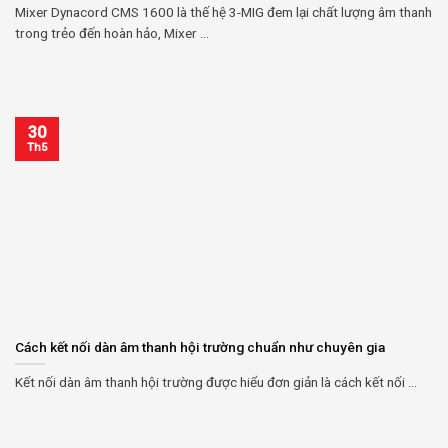
Mixer Dynacord CMS 1600 là thế hệ 3-MIG đem lại chất lượng âm thanh
trong trẻo đến hoàn hảo, Mixer ...
30
Th5
Cách kết nối dàn âm thanh hội trường chuẩn như chuyên gia
Kết nối dàn âm thanh hội trường được hiểu đơn giản là cách kết nối ...