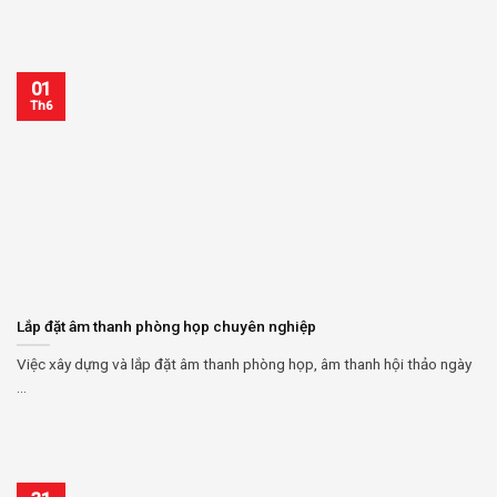
01
Th6
Lắp đặt âm thanh phòng họp chuyên nghiệp
Việc xây dựng và lắp đặt âm thanh phòng họp, âm thanh hội thảo ngày
...