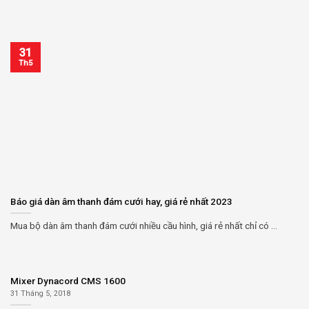
31
Th5
Báo giá dàn âm thanh đám cưới hay, giá rẻ nhất 2023
Mua bộ dàn âm thanh đám cưới nhiều cầu hình, giá rẻ nhất chỉ có ...
Mixer Dynacord CMS 1600
31 Tháng 5, 2018