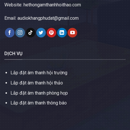
Website:
hethongamthanhhoithao.com
Email:
audiokhangphudat@gmail.com
DỊCH VỤ
Lắp đặt âm thanh hội trường
Lắp đặt âm thanh hội thảo
Lắp đặt âm thanh phòng họp
Lắp đặt âm thanh thông báo