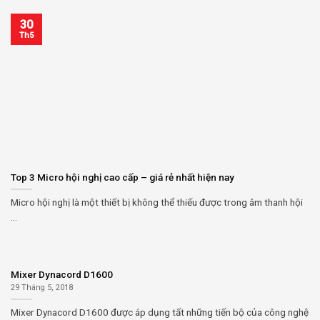
30
Th5
Top 3 Micro hội nghị cao cấp – giá rẻ nhất hiện nay
Micro hội nghị là một thiết bị không thể thiếu được trong âm thanh hội
...
Mixer Dynacord D1600
29 Tháng 5, 2018
Mixer Dynacord D1600 được áp dụng tất những tiến bộ của công nghệ