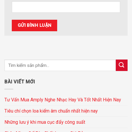
BÀI VIẾT MỚI
Tư Vấn Mua Amply Nghe Nhạc Hay Và Tốt Nhất Hiện Nay
Tiêu chí chọn loa kiểm âm chuẩn nhất hiện nay
Những lưu ý khi mua cục đẩy công suất