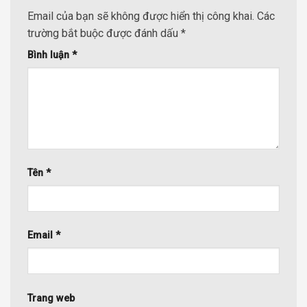
Email của bạn sẽ không được hiển thị công khai.
Các
trường bắt buộc được đánh dấu
*
Bình luận
*
Tên
*
Email
*
Trang web