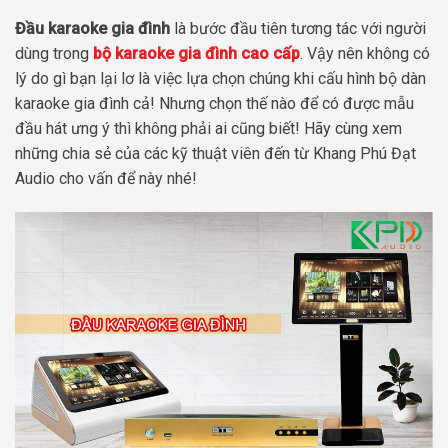
Đầu karaoke gia đình
là bước đầu tiên tương tác với người
dùng trong
bộ karaoke gia đình cao cấp
. Vậy nên không có
lý do gì bạn lại lơ là việc lựa chọn chúng khi cấu hình bộ dàn
karaoke gia đình cả! Nhưng chọn thế nào để có được mẫu
đầu hát ưng ý thì không phải ai cũng biết! Hãy cùng xem
những chia sẻ của các kỹ thuật viên đến từ Khang Phú Đạt
Audio cho vấn để này nhé!