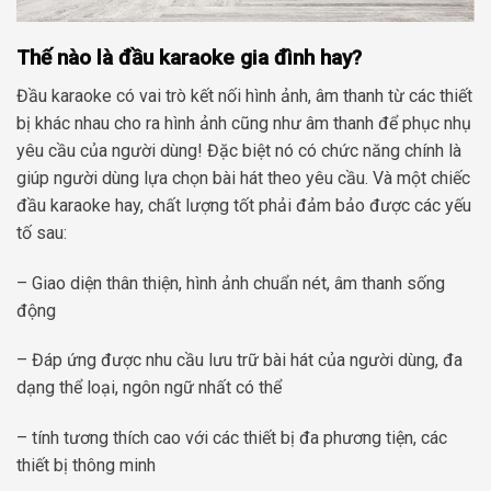
Thế nào là đầu karaoke gia đình hay?
Đầu karaoke có vai trò kết nối hình ảnh, âm thanh từ các thiết
bị khác nhau cho ra hình ảnh cũng như âm thanh để phục nhụ
yêu cầu của người dùng! Đặc biệt nó có chức năng chính là
giúp người dùng lựa chọn bài hát theo yêu cầu. Và một chiếc
đầu karaoke hay, chất lượng tốt phải đảm bảo được các yếu
tố sau:
– Giao diện thân thiện, hình ảnh chuẩn nét, âm thanh sống
động
– Đáp ứng được nhu cầu lưu trữ bài hát của người dùng, đa
dạng thể loại, ngôn ngữ nhất có thể
– tính tương thích cao với các thiết bị đa phương tiện, các
thiết bị thông minh