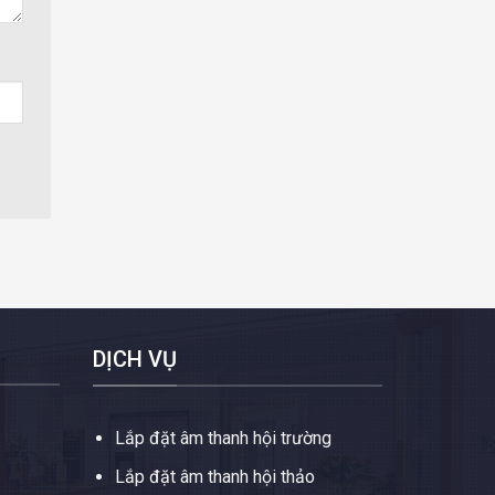
DỊCH VỤ
Lắp đặt âm thanh hội trường
Lắp đặt âm thanh hội thảo