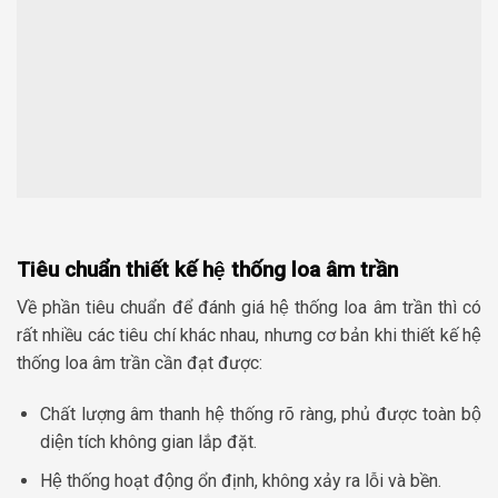
Tiêu chuẩn thiết kế hệ thống loa âm trần
Về phần tiêu chuẩn để đánh giá hệ thống loa âm trần thì có
rất nhiều các tiêu chí khác nhau, nhưng cơ bản khi thiết kế hệ
thống loa âm trần cần đạt được:
Chất lượng âm thanh hệ thống rõ ràng, phủ được toàn bộ
diện tích không gian lắp đặt.
Hệ thống hoạt động ổn định, không xảy ra lỗi và bền.