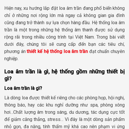
Hiện nay, xu hướng lắp đặt loa âm trần đang phổ biến không
chỉ ở những nơi rộng lớn mà ngay cả không gian gia đình
cũng đang trở thành sự lựa chọn hàng đầu. Hệ thống loa âm
trần là một trong những hệ thống âm thanh được sử dụng
rộng rãi trong nhiều công trình tại Việt Nam. Trong bài viết
dưới đây, chúng tôi sẽ cung cấp đến bạn các tiêu chí,
phương án
thiết kế hệ thống loa âm trần
đạt chuẩn chuyên
nghiệp.
Loa âm trần là gì, hệ thống gồm những thiết bị
gì?
Loa âm trần là gì?
Là dòng loa được thiết kế riêng cho các phòng họp, hội nghị,
thông báo, hay các khu nghỉ dưỡng như spa, phòng xông
hơi…Chất lượng âm trong sáng, du dương, tác dụng cực tốt
để giảm căng thẳng, stress… Vì đây là một dòng sản phẩm
nhỏ gọn, đa năng, tính thẩm mỹ khá cao nên phạm vi ứng