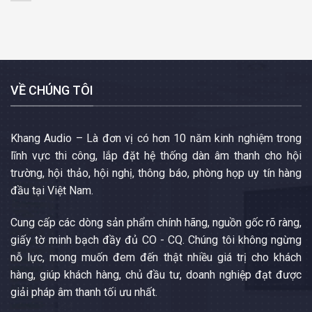
VỀ CHÚNG TÔI
Khang Audio – Là đơn vị có hơn 10 năm kinh nghiệm trong
lĩnh vực thi công, lắp đặt hệ thống dàn âm thanh cho hội
trường, hội thảo, hội nghị, thông báo, phòng họp uy tín hàng
đầu tại Việt Nam.
Cung cấp các dòng sản phẩm chính hãng, nguồn gốc rõ ràng,
giấy tờ minh bạch đầy đủ CO - CQ. Chúng tôi không ngừng
nỗ lực, mong muốn đem đến thật nhiều giá trị cho khách
hàng, giúp khách hàng, chủ đầu tư, doanh nghiệp đạt được
giải pháp âm thanh tối ưu nhất.