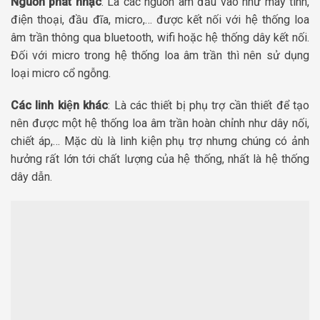
Nguồn phát nhạc
: Là các nguồn âm đầu vào như máy tính,
điện thoại, đầu đĩa, micro,… được kết nối với hệ thống loa
âm trần thông qua bluetooth, wifi hoặc hệ thống dây kết nối.
Đối với micro trong hệ thống loa âm trần thì nên sử dụng
loại micro cổ ngỗng.
Các linh kiện khác
: Là các thiết bị phụ trợ cần thiết để tạo
nên được một hệ thống loa âm trần hoàn chỉnh như dây nối,
chiết áp,… Mặc dù là linh kiện phụ trợ nhưng chúng có ảnh
hưởng rất lớn tới chất lượng của hệ thống, nhất là hệ thống
dây dẫn.