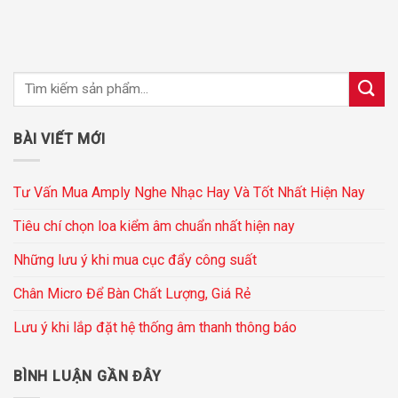
BÀI VIẾT MỚI
Tư Vấn Mua Amply Nghe Nhạc Hay Và Tốt Nhất Hiện Nay
Tiêu chí chọn loa kiểm âm chuẩn nhất hiện nay
Những lưu ý khi mua cục đẩy công suất
Chân Micro Để Bàn Chất Lượng, Giá Rẻ
Lưu ý khi lắp đặt hệ thống âm thanh thông báo
BÌNH LUẬN GẦN ĐÂY