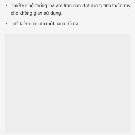
Thiết kế hệ thống loa âm trần cần đạt được tính thẩm mỹ
cho không gian sử dụng.
Tiết kiệm chi phí một cách tối đa.