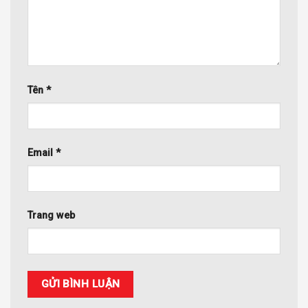
Tên
*
Email
*
Trang web