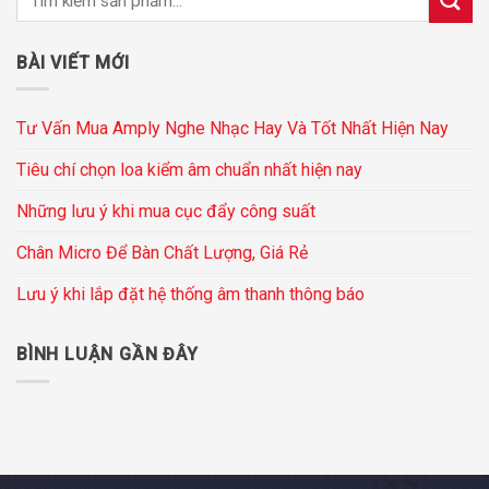
BÀI VIẾT MỚI
Tư Vấn Mua Amply Nghe Nhạc Hay Và Tốt Nhất Hiện Nay
Tiêu chí chọn loa kiểm âm chuẩn nhất hiện nay
Những lưu ý khi mua cục đẩy công suất
Chân Micro Để Bàn Chất Lượng, Giá Rẻ
Lưu ý khi lắp đặt hệ thống âm thanh thông báo
BÌNH LUẬN GẦN ĐÂY