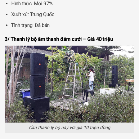
Hình thức: Mới 97%
Xuất xứ: Trung Quốc
Tình trạng: Đã bán
3/ Thanh lý bộ âm thanh đám cưới – Giá 40 triệu
Cần thanh lý bộ này với giá 10 triệu đồng