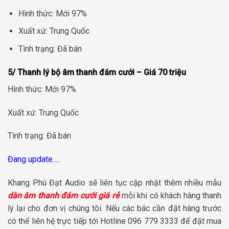
Hình thức: Mới 97%
Xuất xứ: Trung Quốc
Tình trạng: Đã bán
5/ Thanh lý bộ âm thanh đám cưới – Giá 70 triệu
Hình thức: Mới 97%
Xuất xứ: Trung Quốc
Tình trạng: Đã bán
Đang update….
Khang Phú Đạt Audio sẽ liên tục cập nhật thêm nhiều mẫu
dàn âm thanh đám cưới giá rẻ
mỗi khi có khách hàng thanh
lý lại cho đơn vị chúng tôi. Nếu các bác cần đặt hàng trước
có thể liên hệ trực tiếp tới Hotline 096 779 3333 để đặt mua