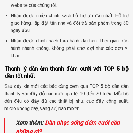
website của chúng tôi.
Nhận được nhiều chính sách hỗ trợ ưu đãi nhất. Hỗ trợ
giao hàng, lắp đặt tận nhà và đổi trả sản phẩm trong 30
ngày đầu.
Nhận được chính sách bảo hành dài hạn. Thời gian bảo
hành nhanh chóng, không phải chờ đợi như các đơn vị
khác.
Thanh lý dàn âm thanh đám cưới với TOP 5 bộ
dàn tốt nhất
Sau đây xin mới các bác cùng xem qua TOP 5 bộ dàn cần
thanh lý với đầy đủ các mức giá từ 10 đến 70 triệu. Mỗi bộ
dàn đều có đầy đủ các thiết bị như: cục đẩy công suất,
micro không dây, vang số, bàn mixer…
Xem thêm:
Dàn nhạc sống đám cưới cần
những gì?