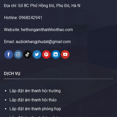
Địa chỉ: Số 8C Phố Hồng Đô, Phú Đô, Hà N
Hotline: 0968242941
Website:
hethongamthanhhoithao.com
Email:
audiokhangphudat@gmail.com
DỊCH VỤ
Lắp đặt âm thanh hội trường
Lắp đặt âm thanh hội thảo
Lắp đặt âm thanh phòng họp