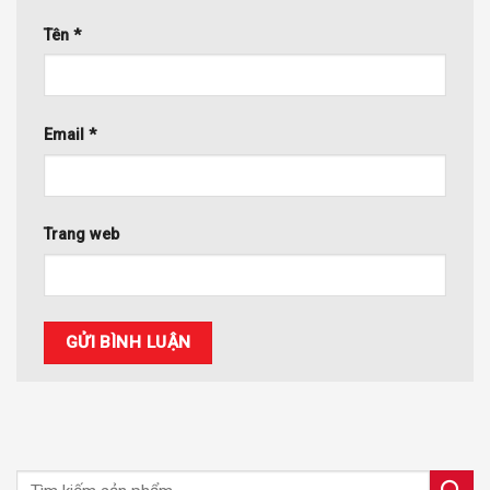
Tên
*
Email
*
Trang web