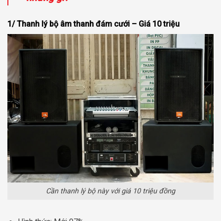
1/ Thanh lý bộ âm thanh đám cưới – Giá 10 triệu
Cần thanh lý bộ này với giá 10 triệu đồng