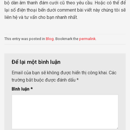
bộ dàn âm thanh đám cưới cũ theo yêu cầu. Hoặc có thể để
lại số điện thoại bến dưới comment bài viết này chúng tôi sẽ
liên hệ và tư vấn cho bạn nhanh nhất.
This entry was posted in
Blog
. Bookmark the
permalink
.
Để lại một bình luận
Email của bạn sẽ không được hiển thị công khai.
Các
trường bắt buộc được đánh dấu
*
Bình luận
*