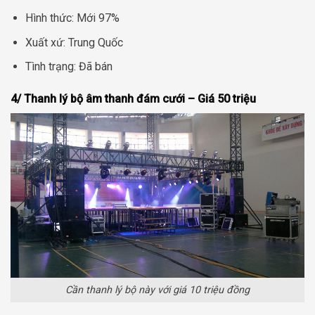
Hình thức: Mới 97%
Xuất xứ: Trung Quốc
Tình trạng: Đã bán
4/ Thanh lý bộ âm thanh đám cưới – Giá 50 triệu
Cần thanh lý bộ này với giá 10 triệu đồng