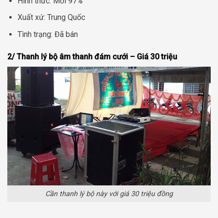
Hình thức: Mới 97%
Xuất xứ: Trung Quốc
Tình trạng: Đã bán
2/ Thanh lý bộ âm thanh đám cưới – Giá 30 triệu
Cần thanh lý bộ này với giá 30 triệu đồng