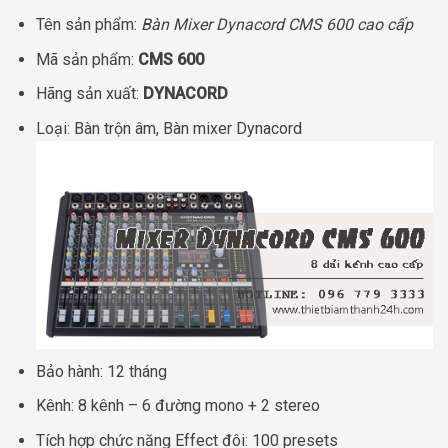
Tên sản phẩm:
Bàn Mixer Dynacord CMS 600 cao cấp
Mã sản phẩm:
CMS 600
Hãng sản xuất:
DYNACORD
Loại: Bàn trộn âm, Bàn mixer Dynacord
Bảo hành: 12 tháng
Kênh: 8 kênh – 6 đường mono + 2 stereo
Tích hợp chức năng Effect đôi: 100 presets