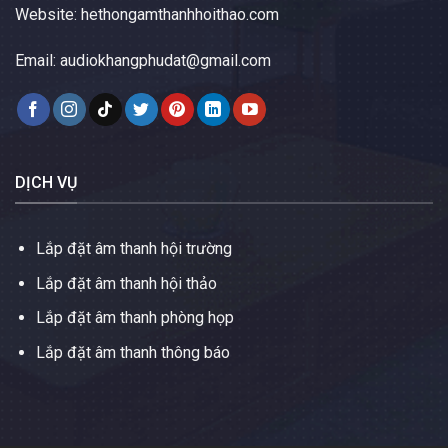
Website:
hethongamthanhhoithao.com
Email:
audiokhangphudat@gmail.com
DỊCH VỤ
Lắp đặt âm thanh hội trường
Lắp đặt âm thanh hội thảo
Lắp đặt âm thanh phòng họp
Lắp đặt âm thanh thông báo