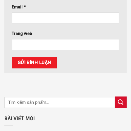
Email
*
Trang web
BÀI VIẾT MỚI