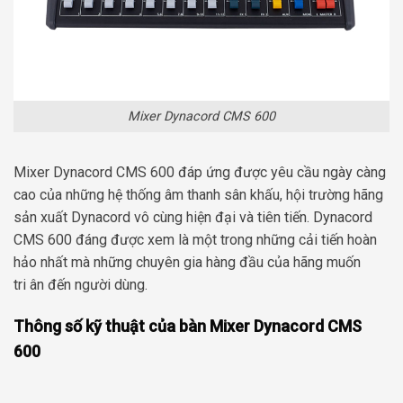
Mixer Dynacord CMS 600
Mixer Dynacord CMS 600 đáp ứng được yêu cầu ngày càng
cao của những hệ thống âm thanh sân khấu, hội trường hãng
sản xuất Dynacord vô cùng hiện đại và tiên tiến. Dynacord
CMS 600 đáng được xem là một trong những cải tiến hoàn
hảo nhất mà những chuyên gia hàng đầu của hãng muốn
tri ân đến người dùng.
Thông số kỹ thuật của bàn Mixer Dynacord CMS
600