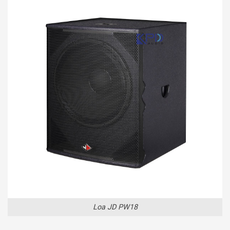
Loa JD PW18