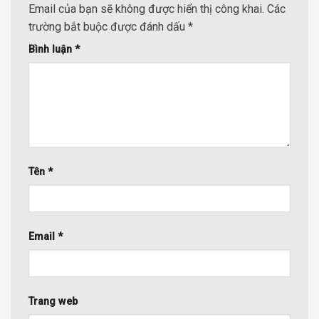
Email của bạn sẽ không được hiển thị công khai.
Các
trường bắt buộc được đánh dấu
*
Bình luận
*
Tên
*
Email
*
Trang web