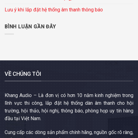
Lưu ý khi lắp đặt hệ thống âm thanh thông báo
BÌNH LUẬN GẦN ĐÂY
VỀ CHÚNG TÔI
Khang Audio – Là đơn vị có hơn 10 năm kinh nghiệm trong
lĩnh vực thi công, lắp đặt hệ thống dàn âm thanh cho hội
trường, hội thảo, hội nghị, thông báo, phòng họp uy tín hàng
đầu tại Việt Nam.
Cung cấp các dòng sản phẩm chính hãng, nguồn gốc rõ ràng,