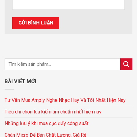
BÀI VIẾT MỚI
Tư Vấn Mua Amply Nghe Nhạc Hay Và Tốt Nhất Hiện Nay
Tiêu chí chọn loa kiểm âm chuẩn nhất hiện nay
Những lưu ý khi mua cục đẩy công suất
Chân Micro Để Bàn Chất Lượng, Giá Rẻ