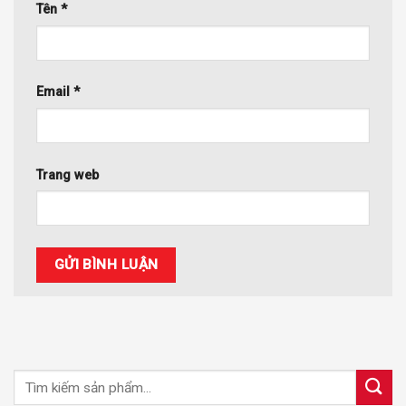
Tên
*
Email
*
Trang web