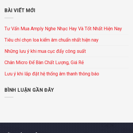
BÀI VIẾT MỚI
Tư Vấn Mua Amply Nghe Nhạc Hay Và Tốt Nhất Hiện Nay
Tiêu chí chọn loa kiểm âm chuẩn nhất hiện nay
Những lưu ý khi mua cục đẩy công suất
Chân Micro Để Bàn Chất Lượng, Giá Rẻ
Lưu ý khi lắp đặt hệ thống âm thanh thông báo
BÌNH LUẬN GẦN ĐÂY