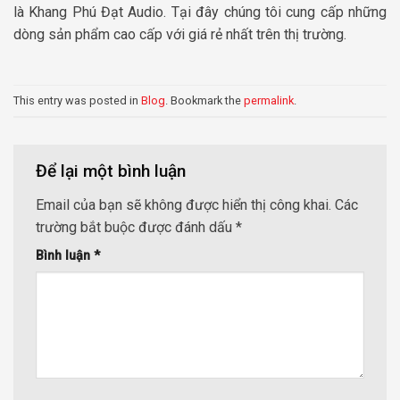
là Khang Phú Đạt Audio. Tại đây chúng tôi cung cấp những
dòng sản phẩm cao cấp với giá rẻ nhất trên thị trường.
This entry was posted in
Blog
. Bookmark the
permalink
.
Để lại một bình luận
Email của bạn sẽ không được hiển thị công khai.
Các
trường bắt buộc được đánh dấu
*
Bình luận
*