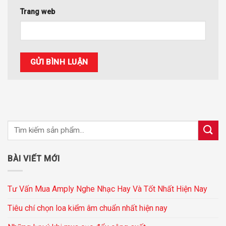
Trang web
BÀI VIẾT MỚI
Tư Vấn Mua Amply Nghe Nhạc Hay Và Tốt Nhất Hiện Nay
Tiêu chí chọn loa kiểm âm chuẩn nhất hiện nay