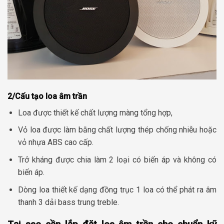
2/Cấu tạo loa âm trần
Loa được thiết kế chất lượng màng tổng hợp,
Vỏ loa được làm bằng chất lượng thép chống nhiễu hoặc
vỏ nhựa ABS cao cấp.
Trở kháng được chia làm 2 loại có biến áp và không có
biến áp.
Dòng loa thiết kế dạng đồng trục 1 loa có thể phát ra âm
thanh 3 dải bass trung treble.