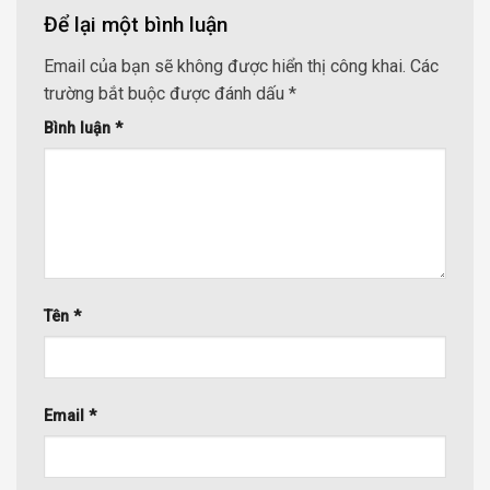
Để lại một bình luận
Email của bạn sẽ không được hiển thị công khai.
Các
trường bắt buộc được đánh dấu
*
Bình luận
*
Tên
*
Email
*