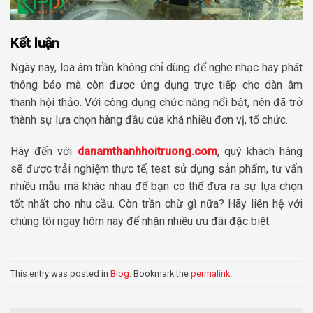
Kết luận
Ngày nay, loa âm trần không chỉ dùng để nghe nhạc hay phát
thông báo mà còn được ứng dụng trực tiếp cho dàn âm
thanh hội thảo. Với công dụng chức năng nổi bật, nên đã trở
thành sự lựa chọn hàng đầu của khá nhiều đơn vị, tổ chức.
Hãy đến với
danamthanhhoitruong.com
, quý khách hàng
sẽ được trải nghiệm thực tế, test sử dụng sản phẩm, tư vấn
nhiều mẫu mã khác nhau để bạn có thể đưa ra sự lựa chọn
tốt nhất cho nhu cầu. Còn trần chừ gì nữa? Hãy liên hệ với
chúng tôi ngay hôm nay để nhận nhiều ưu đãi đặc biệt.
This entry was posted in
Blog
. Bookmark the
permalink
.