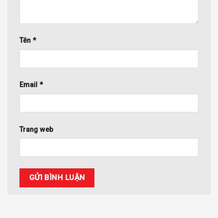
Tên
*
Email
*
Trang web