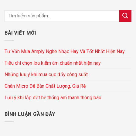
BÀI VIẾT MỚI
Tư Vấn Mua Amply Nghe Nhạc Hay Và Tốt Nhất Hiện Nay
Tiêu chí chọn loa kiểm âm chuẩn nhất hiện nay
Những lưu ý khi mua cục đẩy công suất
Chân Micro Để Bàn Chất Lượng, Giá Rẻ
Lưu ý khi lắp đặt hệ thống âm thanh thông báo
BÌNH LUẬN GẦN ĐÂY