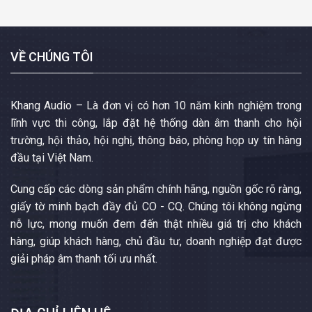
VỀ CHÚNG TÔI
Khang Audio – Là đơn vị có hơn 10 năm kinh nghiệm trong
lĩnh vực thi công, lắp đặt hệ thống dàn âm thanh cho hội
trường, hội thảo, hội nghị, thông báo, phòng họp uy tín hàng
đầu tại Việt Nam.
Cung cấp các dòng sản phẩm chính hãng, nguồn gốc rõ ràng,
giấy tờ minh bạch đầy đủ CO - CQ. Chúng tôi không ngừng
nỗ lực, mong muốn đem đến thật nhiều giá trị cho khách
hàng, giúp khách hàng, chủ đầu tư, doanh nghiệp đạt được
giải pháp âm thanh tối ưu nhất.