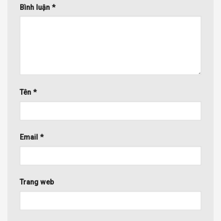
Bình luận
*
Tên
*
Email
*
Trang web