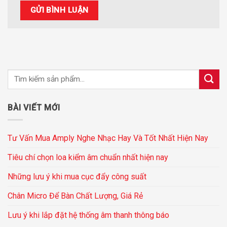
BÀI VIẾT MỚI
Tư Vấn Mua Amply Nghe Nhạc Hay Và Tốt Nhất Hiện Nay
Tiêu chí chọn loa kiểm âm chuẩn nhất hiện nay
Những lưu ý khi mua cục đẩy công suất
Chân Micro Để Bàn Chất Lượng, Giá Rẻ
Lưu ý khi lắp đặt hệ thống âm thanh thông báo