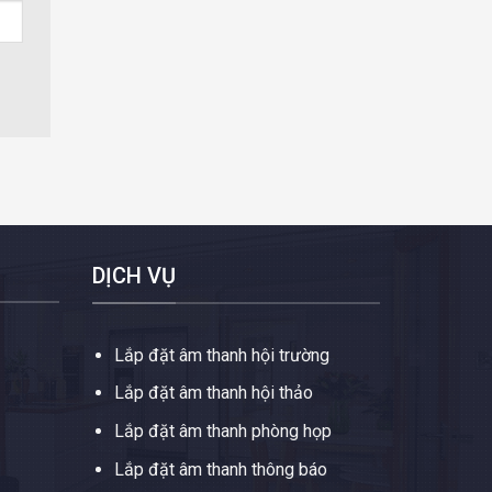
DỊCH VỤ
Lắp đặt âm thanh hội trường
Lắp đặt âm thanh hội thảo
Lắp đặt âm thanh phòng họp
Lắp đặt âm thanh thông báo